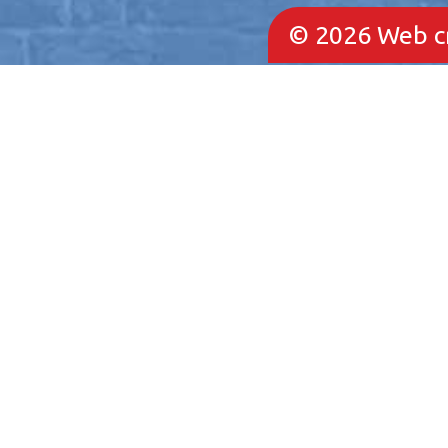
© 2026
Web c